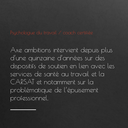
Psychologue du travail / coach certifiée
Axe ambitions intervient depuis plus
d’une quinzaine d’années sur des
dispositifs de soutien en lien avec les
services de santé au travail et la
CARSAT et notamment sur la
problématique de l’épuisement
professionnel.