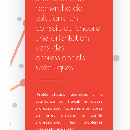
recherche de
solutions, un
conseil, ou encore
une orientation
vers des
professionnels
spécifiques.
(Problématiques abordées : la
souffrance au travail, le stress
professionnel, l’appréhension après
un arrêt maladie, le conflit
professionnel, les problèmes
organisationnels, etc.)