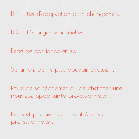
Difficultés d'adaptation à un changement ;
Difficultés organisationnelles ;
Perte de confiance en soi ;
Sentiment de ne plus pouvoir évoluer ;
Envie de se réorienter ou de chercher une
nouvelle opportunité professionnelle ;
Peurs et phobies qui nuisent à la vie
professionnelle ;