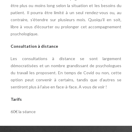
être plus ou moins long selon la situation et les besoins du
patient. Il pourra être limité à un seul rendez-vous ou, au
contraire, s’étendre sur plusieurs mois. Quoiqu’il en soit,
libre à vous d’écourter ou prolonger cet accompagnement
psychologique.
Consultation à distance
Les consultations à distance se sont largement
démocratisées et un nombre grandissant de psychologues
du travail les proposent. En temps de Covid ou non, cette
option peut convenir à certains, tandis que d’autres se
sentiront plus à l’aise en face-à-face. A vous de voir !
Tarifs
60€ la séance