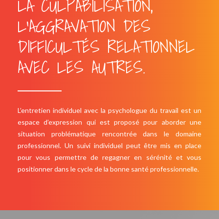
LA CULPABILISATION,
L’AGGRAVATION DES
DIFFICULTÉS RELATIONNEL
AVEC LES AUTRES.
L’entretien individuel avec la psychologue du travail est un
espace d’expression qui est proposé pour aborder une
situation problématique rencontrée dans le domaine
professionnel. Un suivi individuel peut être mis en place
pour vous permettre de regagner en sérénité et vous
positionner dans le cycle de la bonne santé professionnelle.