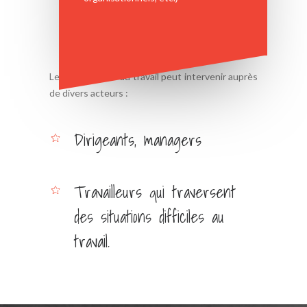
Le psychologue du travail peut intervenir auprès
de divers acteurs :
Dirigeants, managers
Travailleurs qui traversent
des situations difficiles au
travail.