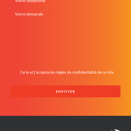
J'ai lu et j'accepte les
règles de confidentialité de ce site