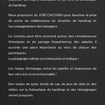
du handicap.
Nous proposons du JOBCOACHING pour favoriser la prise
de poste du collaborateur en situation de handicap et
l’accompagnement des managers.
Le contenu peut être structuré autour des connaissances
théoriques et du partage d’expériences des salariés, il
accorde une place importante au vécu de chacun des
participants.
La pédagogie utilisée est interactive et ludique !
Les temps d’échanges entre les salariés et l’expression de
leur vécu est un incontournable !
Des temps de quizz, étude de cas, de jeux de rôles et des
vidéos sur la thématique du handicap et des témoignages
seront proposés.