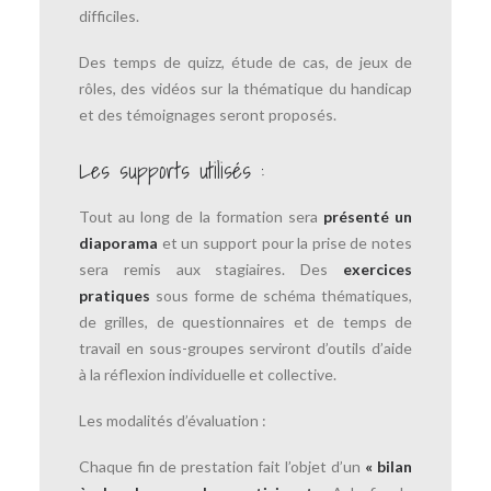
difficiles.
Des temps de quizz, étude de cas, de jeux de
rôles, des vidéos sur la thématique du handicap
et des témoignages seront proposés.
Les supports utilisés :
Tout au long de la formation sera
présenté un
diaporama
et un support pour la prise de notes
sera remis aux stagiaires. Des
exercices
pratiques
sous forme de schéma thématiques,
de grilles, de questionnaires et de temps de
travail en sous-groupes serviront d’outils d’aide
à la réflexion individuelle et collective.
Les modalités d’évaluation :
Chaque fin de prestation fait l’objet d’un
« bilan