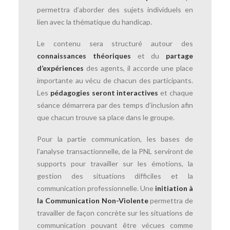
permettra d’aborder des sujets individuels en
lien avec la thématique du handicap.
Le contenu sera structuré autour des
connaissances théoriques
et du
partage
d’expériences
des agents, il accorde une place
importante au vécu de chacun des participants.
Les
pédagogies seront interactives
et chaque
séance démarrera par des temps d’inclusion afin
que chacun trouve sa place dans le groupe.
Pour la partie communication, les bases de
l’analyse transactionnelle, de la PNL serviront de
supports pour travailler sur les émotions, la
gestion des situations difficiles et la
communication professionnelle. Une
initiation à
la Communication Non-Violente
permettra de
travailler de façon concrète sur les situations de
communication pouvant être vécues comme