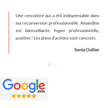
Une rencontre qui a été indispensable dans
ma reconversion professionnelle. Amandine
est bienveillante, hyper professionnelle,
positive ! Les plans d’actions sont concrets.
Sonia Oullier