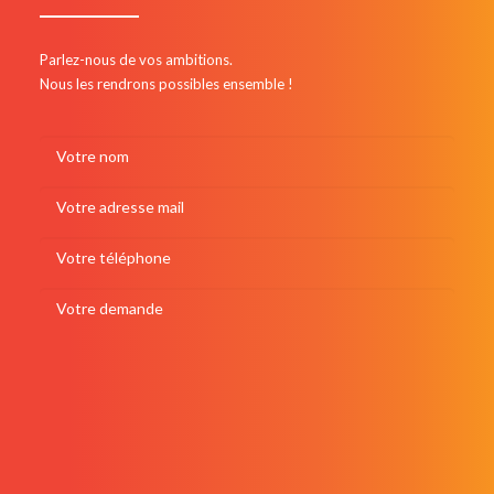
Parlez-nous de vos ambitions.
Nous les rendrons possibles ensemble !