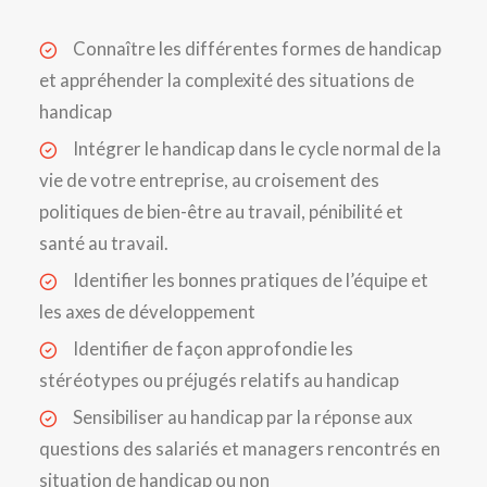
Connaître les différentes formes de handicap
et appréhender la complexité des situations de
handicap
Intégrer le handicap dans le cycle normal de la
vie de votre entreprise, au croisement des
politiques de bien-être au travail, pénibilité et
santé au travail.
Identifier les bonnes pratiques de l’équipe et
les axes de développement
Identifier de façon approfondie les
stéréotypes ou préjugés relatifs au handicap
Sensibiliser au handicap par la réponse aux
questions des salariés et managers rencontrés en
situation de handicap ou non