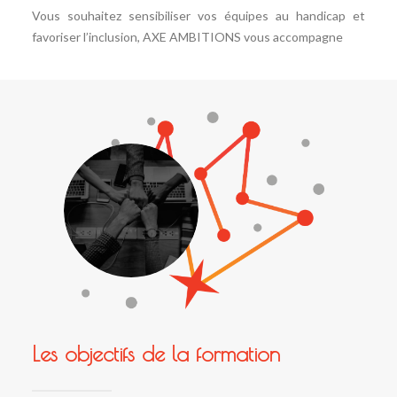
Vous souhaitez sensibiliser vos équipes au handicap et
favoriser l’inclusion, AXE AMBITIONS vous accompagne
Les objectifs de la formation