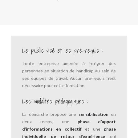
Le public visé et les pré-requis :
Toute entreprise amenée à intégrer des
personnes en situation de handicap au sein de
ses équipes de travail. Aucun pré-requis n’est
nécessaire pour cette formation.
Les modalités pédagogiques :
La démarche propose une
sensibilisation
en
deux temps, une
phase d’apport
d’informations en collectif
et une
phase
individuelle de retour d’expérience
qui