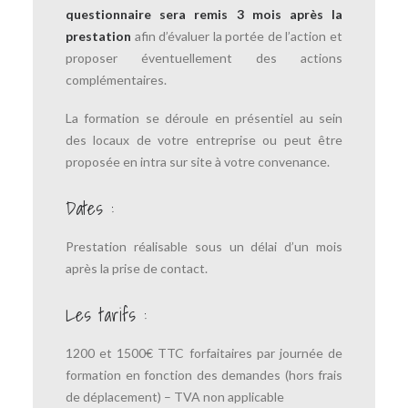
questionnaire sera remis 3 mois après la
prestation
afin d’évaluer la portée de l’action et
proposer éventuellement des actions
complémentaires.
La formation se déroule en présentiel au sein
des locaux de votre entreprise ou peut être
proposée en intra sur site à votre convenance.
Dates :
Prestation réalisable sous un délai d’un mois
après la prise de contact.
Les tarifs :
1200 et 1500€ TTC forfaitaires par journée de
formation en fonction des demandes (hors frais
de déplacement) – TVA non applicable