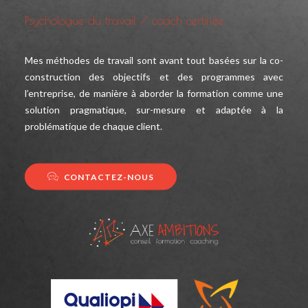
Psychologue du travail / coach certifiée
Mes méthodes de travail sont avant tout basées sur la co-
construction des objectifs et des programmes avec
l’entreprise, de manière à aborder la formation comme une
solution pragmatique, sur-mesure et adaptée à la
problématique de chaque client.
CONTACTEZ-NOUS