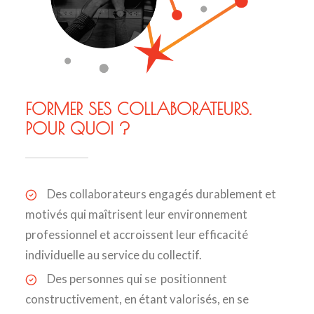
FORMER SES COLLABORATEURS.
POUR QUOI ?
Des collaborateurs engagés durablement et
motivés qui maîtrisent leur environnement
professionnel et accroissent leur efficacité
individuelle au service du collectif.
Des personnes qui se positionnent
constructivement, en étant valorisés, en se