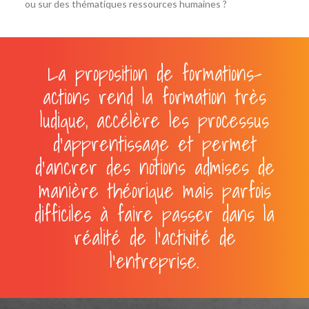
ou sur des thématiques ressources humaines ?
La proposition de formations-
actions rend la formation très
ludique, accélère les processus
d'apprentissage et permet
d'ancrer des notions admises de
manière théorique mais parfois
difficiles à faire passer dans la
réalité de l'activité de
l'entreprise.