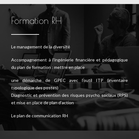
Formation RH
Le management de la diversité
Accompagnement à l’ingénierie financière et pédagogique
du plan de formation : mettre en place
une démarche de GPEC avec l’outil ITP (inventaire
typologique des postes)
Diagnostic et prévention des risques psycho sociaux (RPS)
et mise en place de plan d’action
Le plan de communication RH