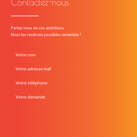
Contactez-nous
Parlez-nous de vos ambitions.
Nous les rendrons possibles ensemble !