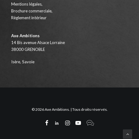
Mentions légales
,
Brochure commerciale
,
Règlement intérieur
Axe Ambitions
14 Bis avenue Alsace Lorraine
38000 GRENOBLE
Isère, Savoie
© 2026 Axe Ambitions. | Tous droits réservés.