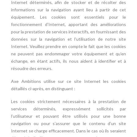
Internet déterminés, afin de stocker et de récolter des
informations sur la navigation ayant lieu à partir de cet
équipement. Les cookies sont essentiels pour le
fonctionnement d’Internet, apportant des améliorations
pour la prestation de services interactifs, en fournissant des
données sur la navigation et l’utilisation de notre site
Internet. Veuillez prendre en compte le fait que les cookies
ne peuvent pas endommager votre équipement et qu’en
échange, en étant actifs, ils nous aident à identifier et à
résoudre des erreurs.
Axe Ambitions utilise sur ce site Internet les cookies
détaillés ci-après, en distinguant :
Les cookies strictement nécessaires à la prestation de
services déterminés, expressément sollicités par
l’utilisateur et pouvant être utilisés pour une bonne
navigation ou pour s’assurer que le contenu d’un site
Internet se charge efficacement. Dans le cas où ils seraient