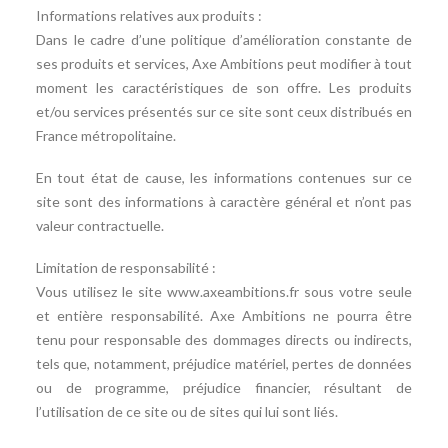
Informations relatives aux produits :
Dans le cadre d’une politique d’amélioration constante de
ses produits et services, Axe Ambitions peut modifier à tout
moment les caractéristiques de son offre. Les produits
et/ou services présentés sur ce site sont ceux distribués en
France métropolitaine.
En tout état de cause, les informations contenues sur ce
site sont des informations à caractère général et n’ont pas
valeur contractuelle.
Limitation de responsabilité :
Vous utilisez le site www.axeambitions.fr sous votre seule
et entière responsabilité. Axe Ambitions ne pourra être
tenu pour responsable des dommages directs ou indirects,
tels que, notamment, préjudice matériel, pertes de données
ou de programme, préjudice financier, résultant de
l’utilisation de ce site ou de sites qui lui sont liés.