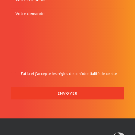
J'ai lu et j'accepte les
règles de confidentialité de ce site