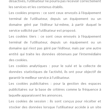
désactivés, l’utilisateur ne pourra pas recevoir correctement
les services et les contenus établis.
Les cookies propres : ce sont ceux envoyés à l’équipement
terminal de l’utilisateur, depuis un équipement ou un
domaine géré par l’éditeur lui-même, à partir duquel le
service sollicité par l’utilisateur est proposé.
Les cookies tiers : ce sont ceux envoyés à l’équipement
terminal de l’utilisateur, depuis un équipement ou un
domaine qui n’est pas géré par l’éditeur, mais par une autre
entité qui traite les données obtenues par l’intermédiaire
des cookies.
Les cookies analytiques : pour le suivi et la collecte de
données statistiques de l’activité, ils ont pour objectif de
garantir le meilleur service à l’utilisateur.
Les cookies publicitaires : pour la gestion des espaces
publicitaires sur la base de critères comme la fréquence à
laquelle apparaissent les annonces.
Les cookies de session : ils sont conçus pour récolter et
stocker des données lorsque l’utilisateur accède à un site