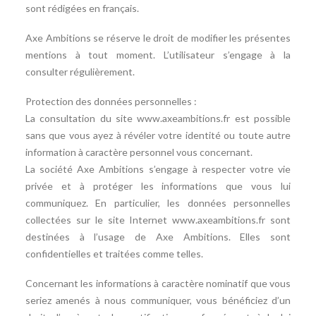
sont rédigées en français.
Axe Ambitions se réserve le droit de modifier les présentes
mentions à tout moment. L’utilisateur s’engage à la
consulter régulièrement.
Protection des données personnelles :
La consultation du site www.axeambitions.fr est possible
sans que vous ayez à révéler votre identité ou toute autre
information à caractère personnel vous concernant.
La société Axe Ambitions s’engage à respecter votre vie
privée et à protéger les informations que vous lui
communiquez. En particulier, les données personnelles
collectées sur le site Internet www.axeambitions.fr sont
destinées à l’usage de Axe Ambitions. Elles sont
confidentielles et traitées comme telles.
Concernant les informations à caractère nominatif que vous
seriez amenés à nous communiquer, vous bénéficiez d’un