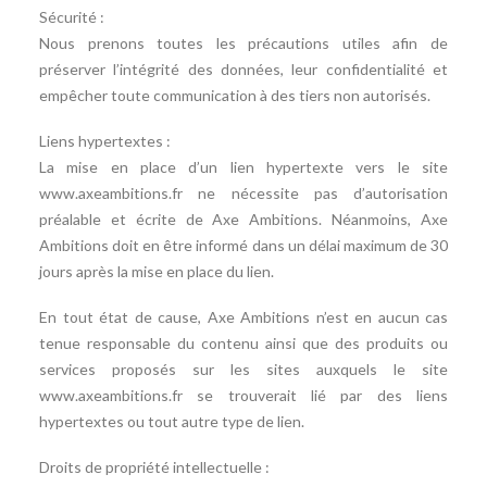
Sécurité :
Nous prenons toutes les précautions utiles afin de
préserver l’intégrité des données, leur confidentialité et
empêcher toute communication à des tiers non autorisés.
Liens hypertextes :
La mise en place d’un lien hypertexte vers le site
www.axeambitions.fr ne nécessite pas d’autorisation
préalable et écrite de Axe Ambitions. Néanmoins, Axe
Ambitions doit en être informé dans un délai maximum de 30
jours après la mise en place du lien.
En tout état de cause, Axe Ambitions n’est en aucun cas
tenue responsable du contenu ainsi que des produits ou
services proposés sur les sites auxquels le site
www.axeambitions.fr se trouverait lié par des liens
hypertextes ou tout autre type de lien.
Droits de propriété intellectuelle :