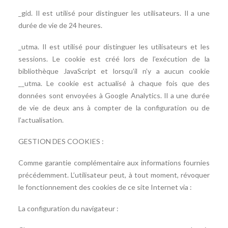
_gid. Il est utilisé pour distinguer les utilisateurs. Il a une
durée de vie de 24 heures.
_utma. Il est utilisé pour distinguer les utilisateurs et les
sessions. Le cookie est créé lors de l’exécution de la
bibliothèque JavaScript et lorsqu’il n’y a aucun cookie
__utma. Le cookie est actualisé à chaque fois que des
données sont envoyées à Google Analytics. Il a une durée
de vie de deux ans à compter de la configuration ou de
l’actualisation.
GESTION DES COOKIES :
Comme garantie complémentaire aux informations fournies
précédemment. L’utilisateur peut, à tout moment, révoquer
le fonctionnement des cookies de ce site Internet via :
La configuration du navigateur :