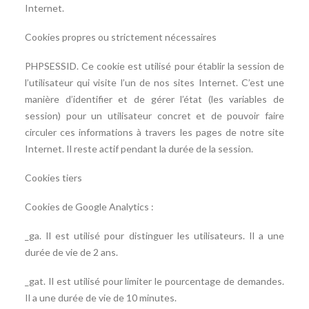
Internet.
Cookies propres ou strictement nécessaires
PHPSESSID. Ce cookie est utilisé pour établir la session de
l’utilisateur qui visite l’un de nos sites Internet. C’est une
manière d’identifier et de gérer l’état (les variables de
session) pour un utilisateur concret et de pouvoir faire
circuler ces informations à travers les pages de notre site
Internet. Il reste actif pendant la durée de la session.
Cookies tiers
Cookies de Google Analytics :
_ga. Il est utilisé pour distinguer les utilisateurs. Il a une
durée de vie de 2 ans.
_gat. Il est utilisé pour limiter le pourcentage de demandes.
Il a une durée de vie de 10 minutes.