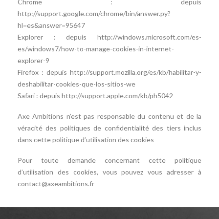
Chrome : depuis
http://support.google.com/chrome/bin/answer.py?
hl=es&answer=95647
Explorer : depuis http://windows.microsoft.com/es-
es/windows7/how-to-manage-cookies-in-internet-
explorer-9
Firefox : depuis http://support.mozilla.org/es/kb/habilitar-y-
deshabilitar-cookies-que-los-sitios-we
Safari : depuis http://support.apple.com/kb/ph5042
Axe Ambitions n’est pas responsable du contenu et de la
véracité des politiques de confidentialité des tiers inclus
dans cette politique d’utilisation des cookies
Pour toute demande concernant cette politique
d’utilisation des cookies, vous pouvez vous adresser à
contact@axeambitions.fr