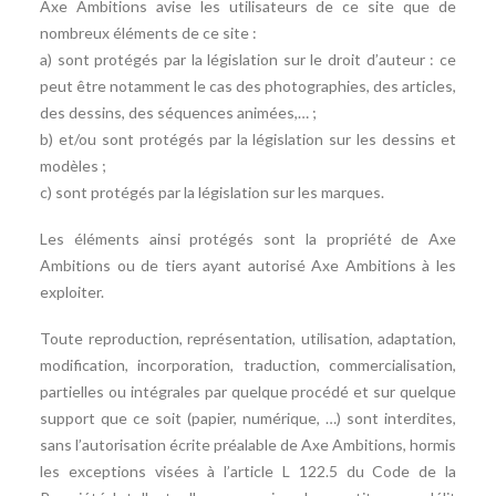
Axe Ambitions avise les utilisateurs de ce site que de
nombreux éléments de ce site :
a) sont protégés par la législation sur le droit d’auteur : ce
peut être notamment le cas des photographies, des articles,
des dessins, des séquences animées,… ;
b) et/ou sont protégés par la législation sur les dessins et
modèles ;
c) sont protégés par la législation sur les marques.
Les éléments ainsi protégés sont la propriété de Axe
Ambitions ou de tiers ayant autorisé Axe Ambitions à les
exploiter.
Toute reproduction, représentation, utilisation, adaptation,
modification, incorporation, traduction, commercialisation,
partielles ou intégrales par quelque procédé et sur quelque
support que ce soit (papier, numérique, …) sont interdites,
sans l’autorisation écrite préalable de Axe Ambitions, hormis
les exceptions visées à l’article L 122.5 du Code de la