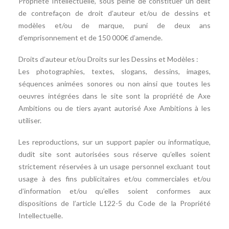
Propriété Intellectuelle, sous peine de constituer un délit
de contrefaçon de droit d’auteur et/ou de dessins et
modèles et/ou de marque, puni de deux ans
d’emprisonnement et de 150 000€ d’amende.
Droits d’auteur et/ou Droits sur les Dessins et Modèles :
Les photographies, textes, slogans, dessins, images,
séquences animées sonores ou non ainsi que toutes les
oeuvres intégrées dans le site sont la propriété de Axe
Ambitions ou de tiers ayant autorisé Axe Ambitions à les
utiliser.
Les reproductions, sur un support papier ou informatique,
dudit site sont autorisées sous réserve qu’elles soient
strictement réservées à un usage personnel excluant tout
usage à des fins publicitaires et/ou commerciales et/ou
d’information et/ou qu’elles soient conformes aux
dispositions de l’article L122-5 du Code de la Propriété
Intellectuelle.