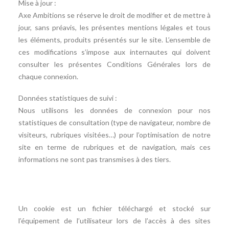
Mise à jour :
Axe Ambitions se réserve le droit de modifier et de mettre à
jour, sans préavis, les présentes mentions légales et tous
les éléments, produits présentés sur le site. L’ensemble de
ces modifications s’impose aux internautes qui doivent
consulter les présentes Conditions Générales lors de
chaque connexion.
Données statistiques de suivi :
Nous utilisons les données de connexion pour nos
statistiques de consultation (type de navigateur, nombre de
visiteurs, rubriques visitées…) pour l’optimisation de notre
site en terme de rubriques et de navigation, mais ces
informations ne sont pas transmises à des tiers.
Un cookie est un fichier téléchargé et stocké sur
l’équipement de l’utilisateur lors de l’accès à des sites