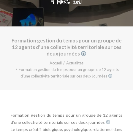
9 MARS 2021
Formation gestion du temps pour un groupe de
12 agents d’une collectivité territoriale sur ces
deux journées
Accueil
Actualités
Formation gestion du temps pour un groupe de 12 agents
d’une collectivité territoriale sur ces deux journées
Formation gestion du temps pour un groupe de 12 agents
d’une collectivité territoriale sur ces deux journées
Le temps créatif, biologique, psychologique, relationnel dans