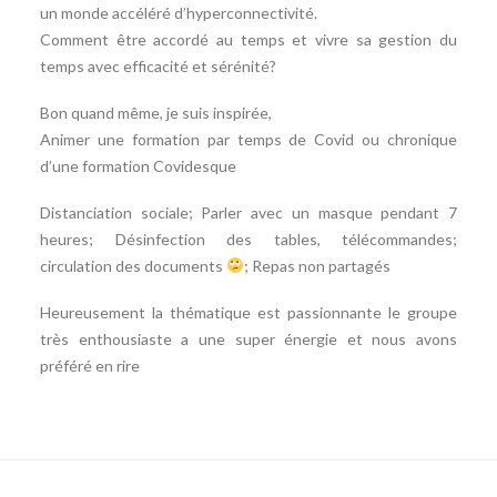
un monde accéléré d’hyperconnectivité.
Comment être accordé au temps et vivre sa gestion du
temps avec efficacité et sérénité?
Bon quand même, je suis inspirée,
Animer une formation par temps de Covid ou chronique
d’une formation Covidesque
Distanciation sociale; Parler avec un masque pendant 7
heures; Désinfection des tables, télécommandes;
circulation des documents
; Repas non partagés
Heureusement la thématique est passionnante le groupe
très enthousiaste a une super énergie et nous avons
préféré en rire