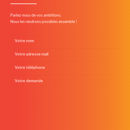
Parlez-nous de vos ambitions.
Nous les rendrons possibles ensemble !