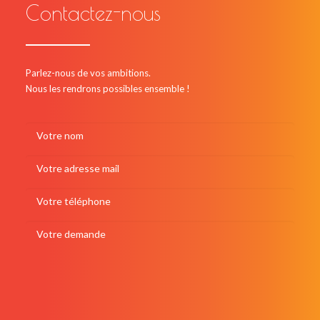
Contactez-nous
Parlez-nous de vos ambitions.
Nous les rendrons possibles ensemble !