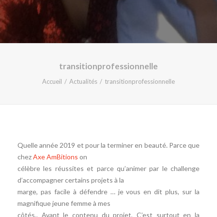
transitionprofessionnelle
Accueil
Actualités
transitionprofessionnelle
Quelle année 2019 et pour la terminer en beauté. Parce que
chez
Axe AmBitions
on
célèbre les réussites et parce qu’animer par le challenge
d’accompagner certains projets à la
marge, pas facile à défendre … je vous en dit plus, sur la
magnifique jeune femme à mes
côtés.. Avant le contenu du projet, C’est surtout en la