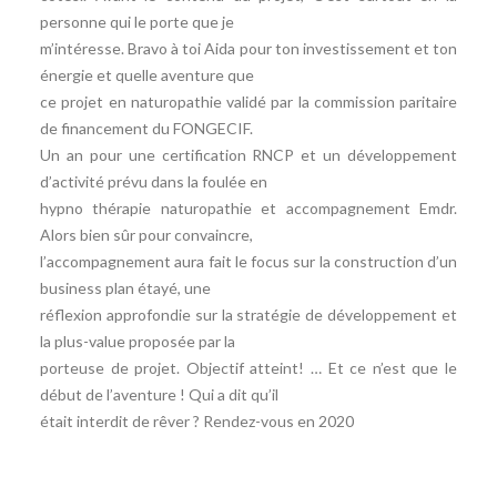
personne qui le porte que je
m’intéresse. Bravo à toi Aida pour ton investissement et ton
énergie et quelle aventure que
ce projet en naturopathie validé par la commission paritaire
de financement du FONGECIF.
Un an pour une certification RNCP et un développement
d’activité prévu dans la foulée en
hypno thérapie naturopathie et accompagnement Emdr.
Alors bien sûr pour convaincre,
l’accompagnement aura fait le focus sur la construction d’un
business plan étayé, une
réflexion approfondie sur la stratégie de développement et
la plus-value proposée par la
porteuse de projet. Objectif atteint! … Et ce n’est que le
début de l’aventure ! Qui a dit qu’il
était interdit de rêver ? Rendez-vous en 2020